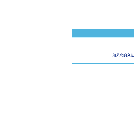
如果您的浏览