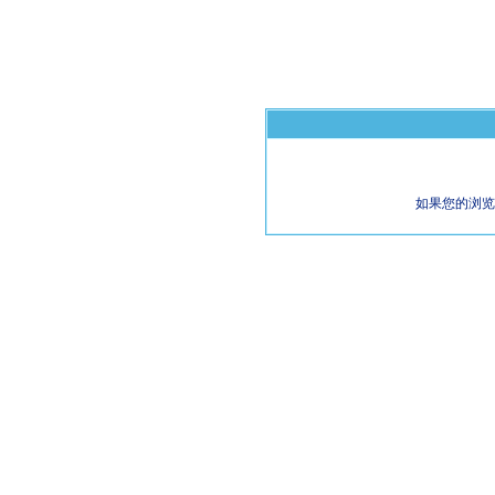
如果您的浏览