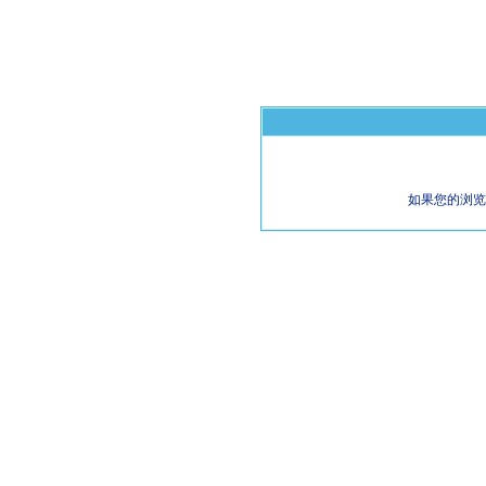
如果您的浏览