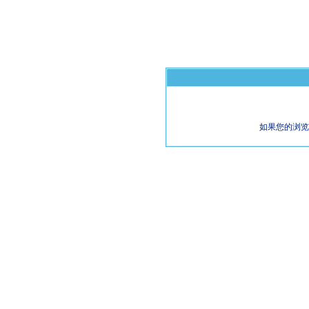
如果您的浏览