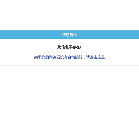
信息提示
此信息不存在1
如果您的浏览器没有自动跳转，请点击这里