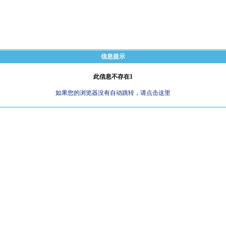
信息提示
此信息不存在1
如果您的浏览器没有自动跳转，请点击这里